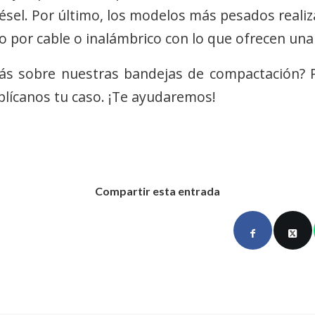
ésel. Por último, los modelos más pesados realiz
o por cable o inalámbrico con lo que ofrecen una
ás sobre nuestras bandejas de compactación?
plícanos tu caso. ¡Te ayudaremos!
Compartir esta entrada