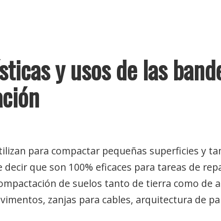
sticas y usos de las band
ción
tilizan para compactar pequeñas superficies y t
be decir que son 100% eficaces para tareas de rep
mpactación de suelos tanto de tierra como de a
vimentos, zanjas para cables, arquitectura de pa