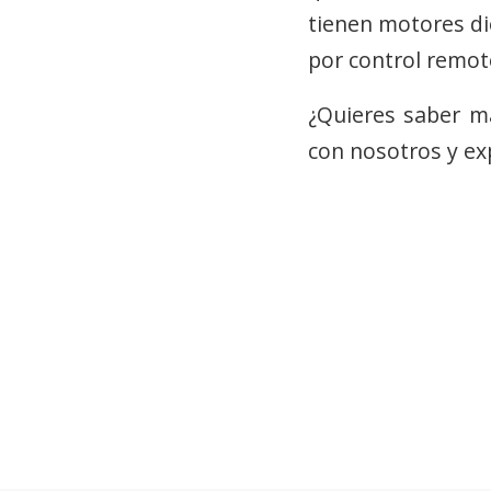
tienen motores di
por control remot
¿Quieres saber m
con nosotros y ex