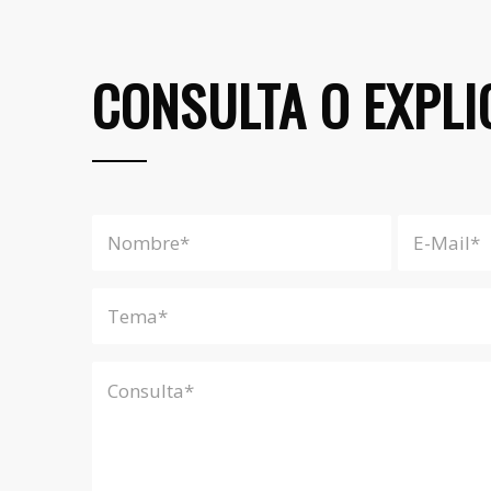
CONSULTA O EXPLI