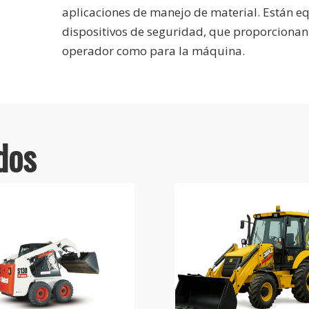
aplicaciones de manejo de material. Están e
dispositivos de seguridad, que proporcionan
operador como para la máquina.
dos