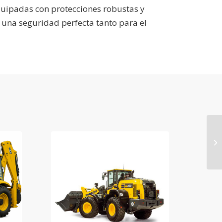
quipadas con protecciones robustas y
 una seguridad perfecta tanto para el