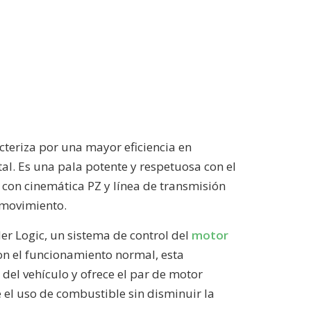
cteriza por una mayor eficiencia en
. Es una pala potente y respetuosa con el
con cinemática PZ y línea de transmisión
l movimiento.
r Logic, un sistema de control del
motor
 con el funcionamiento normal, esta
del vehículo y ofrece el par de motor
el uso de combustible sin disminuir la