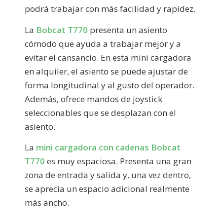
podrá trabajar con más facilidad y rapidez.
La
Bobcat T770
presenta un asiento
cómodo que ayuda a trabajar mejor y a
evitar el cansancio. En esta mini cargadora
en alquiler, el asiento se puede ajustar de
forma longitudinal y al gusto del operador.
Además, ofrece mandos de joystick
seleccionables que se desplazan con el
asiento.
La
mini cargadora con cadenas Bobcat
T770
es muy espaciosa. Presenta una gran
zona de entrada y salida y, una vez dentro,
se aprecia un espacio adicional realmente
más ancho.