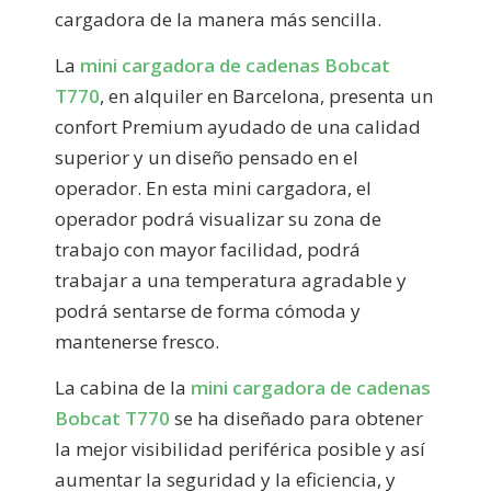
cargadora de la manera más sencilla.
La
mini cargadora de cadenas Bobcat
T770
, en alquiler en Barcelona, presenta un
confort Premium ayudado de una calidad
superior y un diseño pensado en el
operador. En esta mini cargadora, el
operador podrá visualizar su zona de
trabajo con mayor facilidad, podrá
trabajar a una temperatura agradable y
podrá sentarse de forma cómoda y
mantenerse fresco.
La cabina de la
mini cargadora de cadenas
Bobcat T770
se ha diseñado para obtener
la mejor visibilidad periférica posible y así
aumentar la seguridad y la eficiencia, y