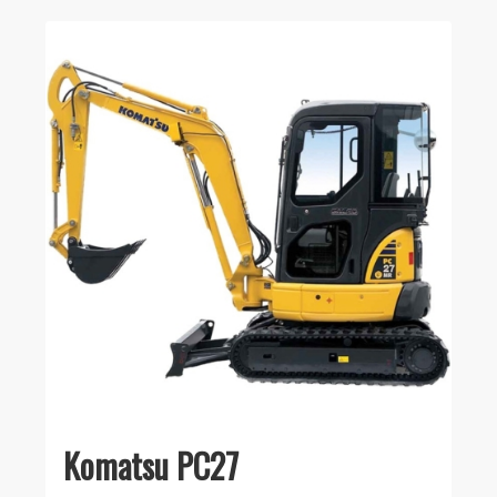
Komatsu PC27