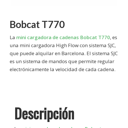
Bobcat T770
La
mini cargadora de cadenas Bobcat T770
, es
una mini cargadora High Flow con sistema SJC,
que puede alquilar en Barcelona. El sistema SJC
es un sistema de mandos que permite regular
electrónicamente la velocidad de cada cadena.
Descripción