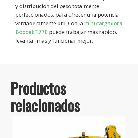
y distribución del peso totalmente
perfeccionados, para ofrecer una potencia
verdaderamente útil. Con la
mini cargadora
Bobcat T770
puede trabajar más rápido,
levantar más y funcionar mejor.
Productos
relacionados