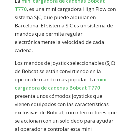
La
mini cargadora de cadenas Bobcat
T770
, es una mini cargadora High Flow con
sistema SJC, que puede alquilar en
Barcelona. El sistema SJC es un sistema de
mandos que permite regular
electrónicamente la velocidad de cada
cadena.
Los mandos de joystick seleccionables (SJC)
de Bobcat se están convirtiendo en la
opción de mando más popular. La
mini
cargadora de cadenas Bobcat T770
presenta unos cómodos joysticks que
vienen equipados con las características
exclusivas de Bobcat, con interruptores que
se accionan con un solo dedo para ayudar
al operador a controlar esta mini