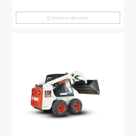
Mostrar detalles