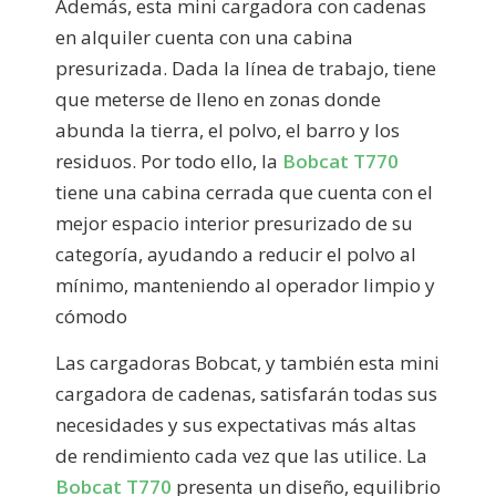
Además, esta mini cargadora con cadenas
en alquiler cuenta con una cabina
presurizada. Dada la línea de trabajo, tiene
que meterse de lleno en zonas donde
abunda la tierra, el polvo, el barro y los
residuos. Por todo ello, la
Bobcat T770
tiene una cabina cerrada que cuenta con el
mejor espacio interior presurizado de su
categoría, ayudando a reducir el polvo al
mínimo, manteniendo al operador limpio y
cómodo
Las cargadoras Bobcat, y también esta mini
cargadora de cadenas, satisfarán todas sus
necesidades y sus expectativas más altas
de rendimiento cada vez que las utilice. La
Bobcat T770
presenta un diseño, equilibrio