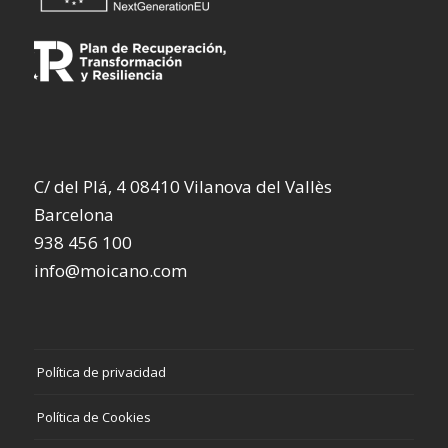
C/ del Plá, 4 08410 Vilanova del Vallès
Barcelona
938 456 100
info@moicano.com
Política de privacidad
Política de Cookies