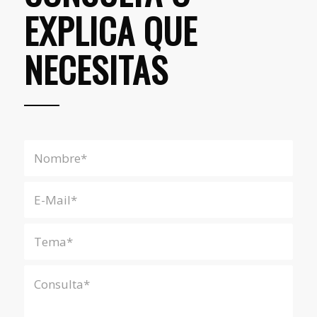
EXPLICA QUE
NECESITAS