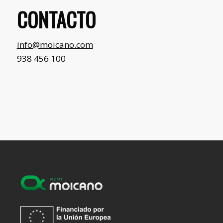
CONTACTO
info@moicano.com
938 456 100