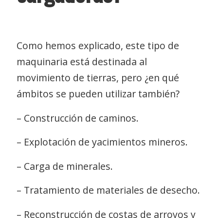
Como hemos explicado, este tipo de
maquinaria está destinada al
movimiento de tierras, pero ¿en qué
ámbitos se pueden utilizar también?
– Construcción de caminos.
– Explotación de yacimientos mineros.
– Carga de minerales.
– Tratamiento de materiales de desecho.
– Reconstrucción de costas de arroyos y