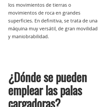
los
movimientos de tierras
o
movimientos de roca en grandes
superficies.
En definitiva, se trata de una
máquina muy versátil, de gran movilidad
y maniobrabilidad.
¿Dónde se pueden
emplear las palas
cargadoras?