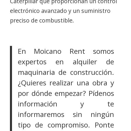
Caterpillar que proporcionan un control
electrónico avanzado y un suministro
preciso de combustible.
En Moicano Rent somos
expertos en alquiler de
maquinaria de construcción.
¿Quieres realizar una obra y
por dónde empezar? Pídenos
información y te
informaremos sin ningún
tipo de compromiso. Ponte