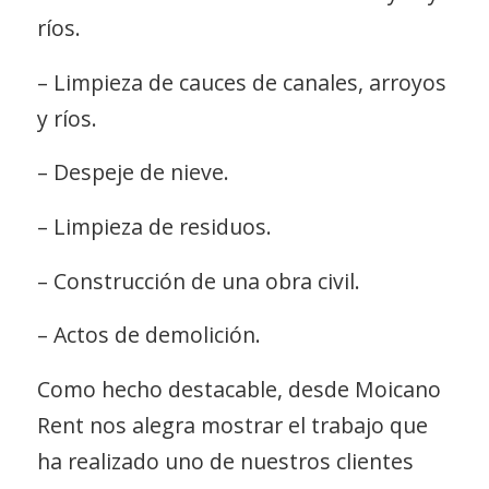
ríos.
– Limpieza de cauces de canales, arroyos
y ríos.
– Despeje de nieve.
– Limpieza de residuos.
– Construcción de una obra civil.
– Actos de demolición.
Como hecho destacable, desde Moicano
Rent nos alegra mostrar el trabajo que
ha realizado uno de nuestros clientes