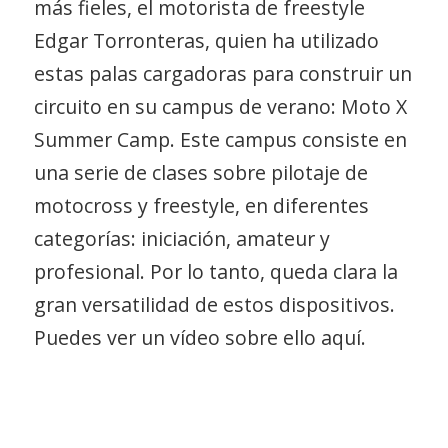
más fieles, el motorista de freestyle
Edgar Torronteras, quien ha utilizado
estas palas cargadoras para construir un
circuito en su campus de verano:
Moto X
Summer Camp
. Este campus consiste en
una serie de clases sobre pilotaje de
motocross y freestyle, en diferentes
categorías: iniciación, amateur y
profesional. Por lo tanto, queda clara la
gran versatilidad de estos dispositivos.
Puedes ver un vídeo sobre ello
aquí
.