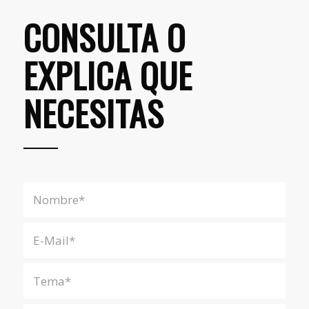
CONSULTA O
EXPLICA QUE
NECESITAS