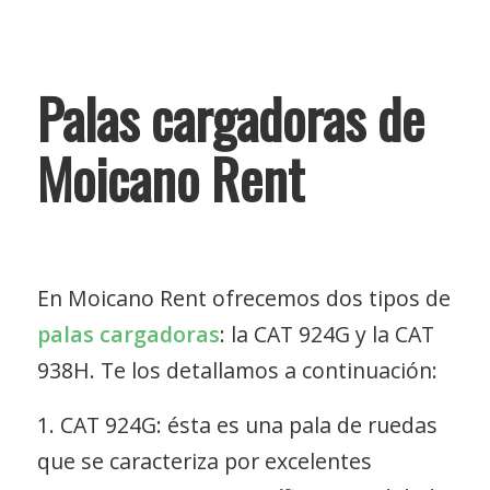
Palas cargadoras de
Moicano Rent
En Moicano Rent ofrecemos dos tipos de
palas cargadoras
: la
CAT 924G
y la
CAT
938H
. Te los detallamos a continuación:
1. CAT 924G: ésta es una pala de ruedas
que se caracteriza por excelentes