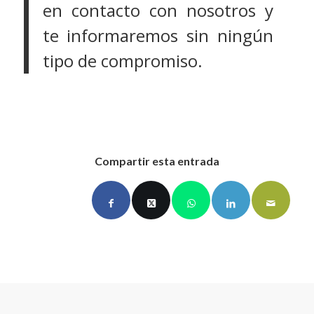
en
contacto
con nosotros y
te informaremos sin ningún
tipo de compromiso.
Compartir esta entrada