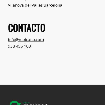
Vilanova del Vallès Barcelona
CONTACTO
info@moicano.com
938 456 100