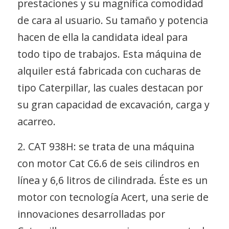
prestaciones y su magnífica comodidad
de cara al usuario. Su tamaño y potencia
hacen de ella la candidata ideal para
todo tipo de trabajos. Esta máquina de
alquiler está fabricada con cucharas de
tipo Caterpillar, las cuales destacan por
su gran capacidad de excavación, carga y
acarreo.
2. CAT 938H: se trata de una máquina
con motor Cat C6.6 de seis cilindros en
línea y 6,6 litros de cilindrada. Éste es un
motor con tecnología Acert, una serie de
innovaciones desarrolladas por