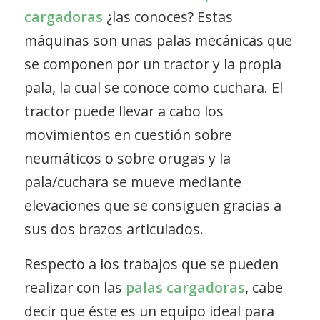
cargadoras
¿las conoces? Estas
máquinas son unas palas mecánicas que
se componen por un tractor y la propia
pala, la cual se conoce como cuchara. El
tractor puede llevar a cabo los
movimientos en cuestión sobre
neumáticos o sobre orugas y la
pala/cuchara se mueve mediante
elevaciones que se consiguen gracias a
sus dos brazos articulados.
Respecto a los trabajos que se pueden
realizar con las
palas cargadoras
, cabe
decir que éste es un equipo ideal para