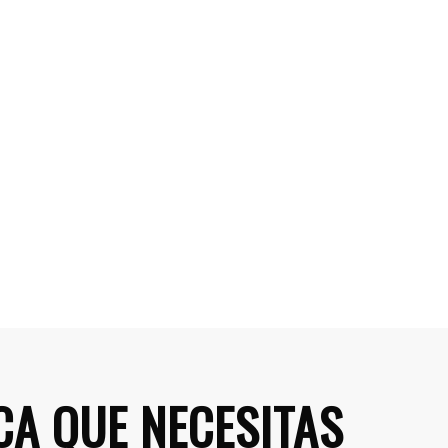
CA QUE NECESITAS