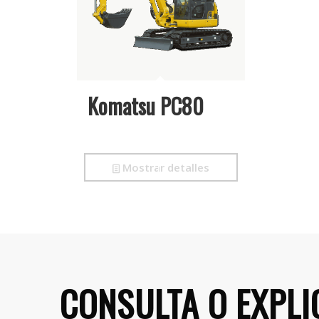
Komatsu PC80
Mostrar detalles
CONSULTA O EXPLI