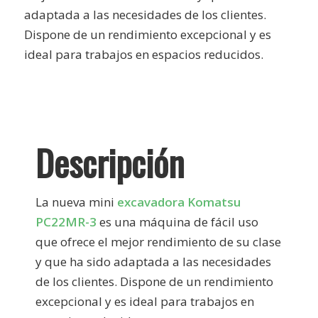
adaptada a las necesidades de los clientes.
Dispone de un rendimiento excepcional y es
ideal para trabajos en espacios reducidos.
Descripción
La nueva mini
excavadora Komatsu
PC22MR-3
es una máquina de fácil uso
que ofrece el mejor rendimiento de su clase
y que ha sido adaptada a las necesidades
de los clientes. Dispone de un rendimiento
excepcional y es ideal para trabajos en