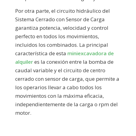
Por otra parte, el circuito hidráulico del
Sistema Cerrado con Sensor de Carga
garantiza potencia, velocidad y control
perfecto en todos los movimientos,
incluidos los combinados. La principal
característica de esta
miniexcavadora de
alquiler
es la conexión entre la bomba de
caudal variable y el circuito de centro
cerrado con sensor de carga, que permite a
los operarios llevar a cabo todos los
movimientos con la máxima eficacia,
independientemente de la carga o rpm del
motor.