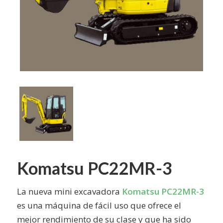
Komatsu PC22MR-3
La nueva mini excavadora
Komatsu PC22MR-3
es una máquina de fácil uso que ofrece el
mejor rendimiento de su clase y que ha sido