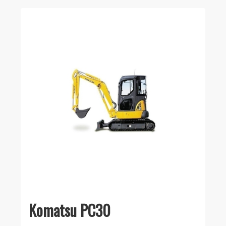
Komatsu PC30