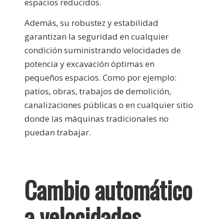
espacios reducidos.
Además, su robustez y estabilidad
garantizan la seguridad en cualquier
condición suministrando velocidades de
potencia y excavación óptimas en
pequeños espacios. Como por ejemplo:
patios, obras, trabajos de demolición,
canalizaciones públicas o en cualquier sitio
donde las máquinas tradicionales no
puedan trabajar.
Cambio automático
a velocidades