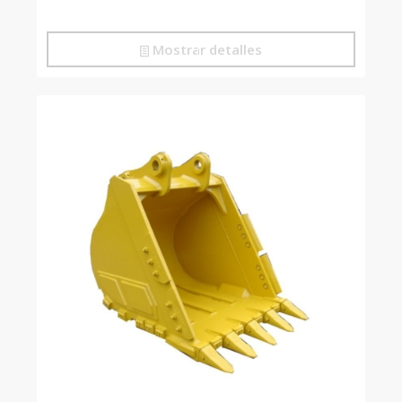
Mostrar detalles