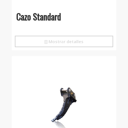
Cazo Standard
Mostrar detalles