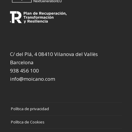
C/ del Plá, 4 08410 Vilanova del Vallès
Barcelona
938 456 100
info@moicano.com
Política de privacidad
Política de Cookies