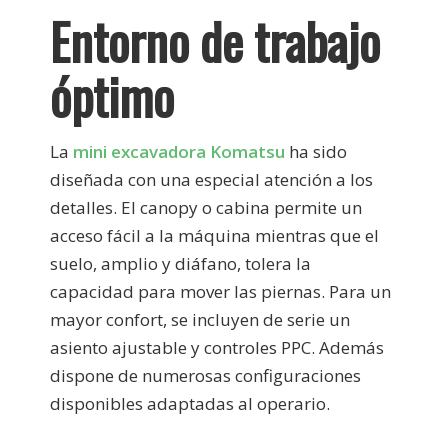
Entorno de trabajo
óptimo
La
mini excavadora Komatsu
ha sido
diseñada con una especial atención a los
detalles. El canopy o cabina permite un
acceso fácil a la máquina mientras que el
suelo, amplio y diáfano, tolera la
capacidad para mover las piernas. Para un
mayor confort, se incluyen de serie un
asiento ajustable y controles PPC. Además
dispone de numerosas configuraciones
disponibles adaptadas al operario.