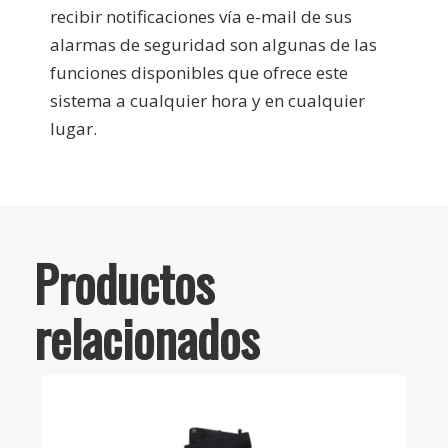
recibir notificaciones vía e-mail de sus
alarmas de seguridad son algunas de las
funciones disponibles que ofrece este
sistema a cualquier hora y en cualquier
lugar.
Productos
relacionados