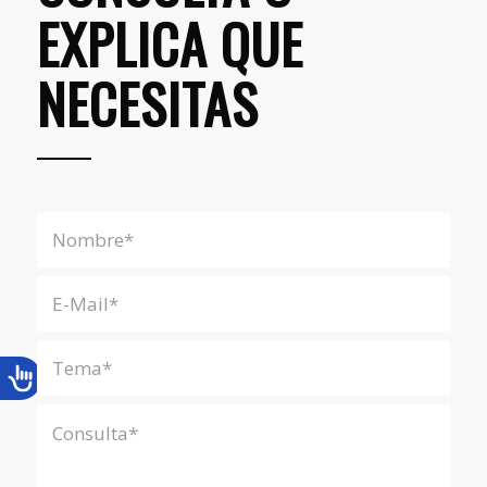
EXPLICA QUE
NECESITAS