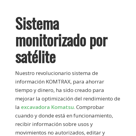
Sistema
monitorizado por
satélite
Nuestro revolucionario sistema de
información KOMTRAX, para ahorrar
tiempo y dinero, ha sido creado para
mejorar la optimización del rendimiento de
la
excavadora Komatsu.
Comprobar
cuando y donde está en funcionamiento,
recibir información sobre usos y
movimientos no autorizados, editar y