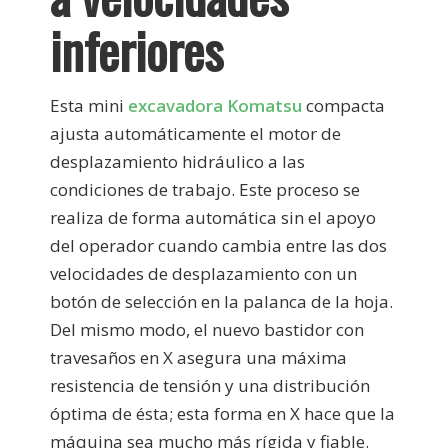
inferiores
Esta mini
excavadora Komatsu
compacta
ajusta automáticamente el motor de
desplazamiento hidráulico a las
condiciones de trabajo. Este proceso se
realiza de forma automática sin el apoyo
del operador cuando cambia entre las dos
velocidades de desplazamiento con un
botón de selección en la palanca de la hoja.
Del mismo modo, el nuevo bastidor con
travesaños en X asegura una máxima
resistencia de tensión y una distribución
óptima de ésta; esta forma en X hace que la
máquina sea mucho más rígida y fiable.