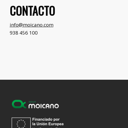
CONTACTO
info@moicano.com
938 456 100