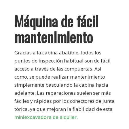
Máquina de fácil
mantenimiento
Gracias a la cabina abatible, todos los
puntos de inspección habitual son de fácil
acceso a través de las compuertas. Así
como, se puede realizar mantenimiento
simplemente basculando la cabina hacia
adelante. Las reparaciones suelen ser más
fáciles y rápidas por los conectores de junta
tórica, ya que mejoran la fiabilidad de esta
miniexcavadora de alquiler.